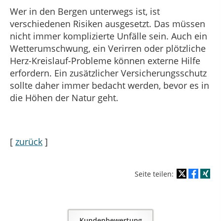
Wer in den Bergen unterwegs ist, ist
verschiedenen Risiken ausgesetzt. Das müssen
nicht immer komplizierte Unfälle sein. Auch ein
Wetterumschwung, ein Verirren oder plötzliche
Herz-Kreislauf-Probleme können externe Hilfe
erfordern. Ein zusätzlicher Versicherungsschutz
sollte daher immer bedacht werden, bevor es in
die Höhen der Natur geht.
[
zurück
]
Seite teilen:
Kundenbewertung