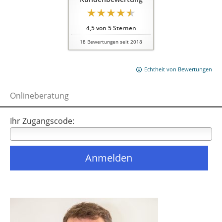
4,5
von
5
Sternen
18
Bewertungen seit 2018
Echtheit von Bewertungen
Onlineberatung
Ihr Zugangscode: