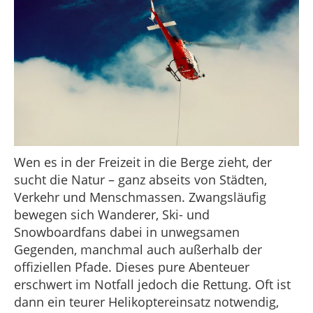
Wen es in der Freizeit in die Berge zieht, der
sucht die Natur – ganz abseits von Städten,
Verkehr und Menschmassen. Zwangsläufig
bewegen sich Wanderer, Ski- und
Snowboardfans dabei in unwegsamen
Gegenden, manchmal auch außerhalb der
offiziellen Pfade. Dieses pure Abenteuer
erschwert im Notfall jedoch die Rettung. Oft ist
dann ein teurer Helikoptereinsatz notwendig,