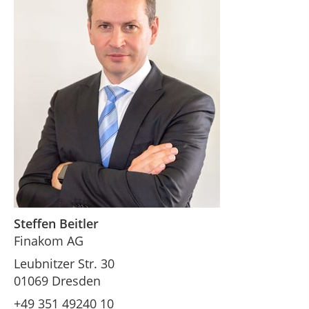
Steffen Beitler
Finakom AG
Leubnitzer Str. 30
01069 Dresden
+49 351 49240 10