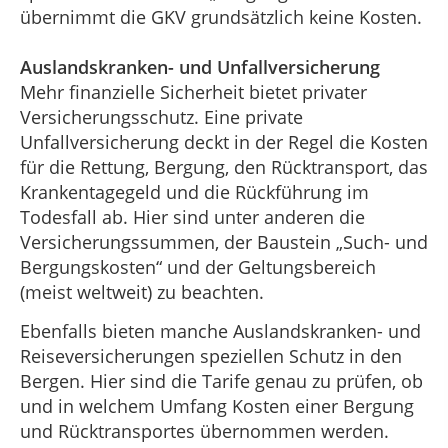
übernimmt die GKV grundsätzlich keine Kosten.
Auslandskranken- und Unfallversicherung
Mehr finanzielle Sicherheit bietet privater
Versicherungsschutz. Eine private
Unfallversicherung deckt in der Regel die Kosten
für die Rettung, Bergung, den Rücktransport, das
Krankentagegeld und die Rückführung im
Todesfall ab. Hier sind unter anderen die
Versicherungssummen, der Baustein „Such- und
Bergungskosten“ und der Geltungsbereich
(meist weltweit) zu beachten.
Ebenfalls bieten manche Auslandskranken- und
Reiseversicherungen speziellen Schutz in den
Bergen. Hier sind die Tarife genau zu prüfen, ob
und in welchem Umfang Kosten einer Bergung
und Rücktransportes übernommen werden.