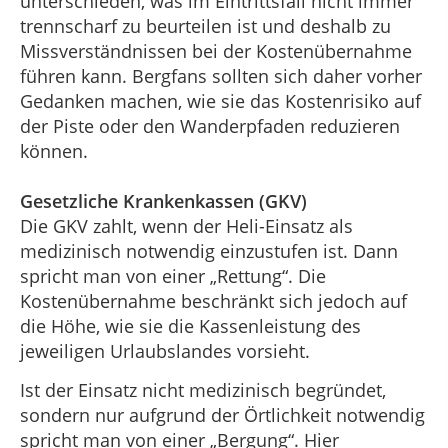
unterschieden, was im Eintrittsfall nicht immer
trennscharf zu beurteilen ist und deshalb zu
Missverständnissen bei der Kostenübernahme
führen kann. Bergfans sollten sich daher vorher
Gedanken machen, wie sie das Kostenrisiko auf
der Piste oder den Wanderpfaden reduzieren
können.
Gesetzliche Krankenkassen (GKV)
Die GKV zahlt, wenn der Heli-Einsatz als
medizinisch notwendig einzustufen ist. Dann
spricht man von einer „Rettung“. Die
Kostenübernahme beschränkt sich jedoch auf
die Höhe, wie sie die Kassenleistung des
jeweiligen Urlaubslandes vorsieht.
Ist der Einsatz nicht medizinisch begründet,
sondern nur aufgrund der Örtlichkeit notwendig
spricht man von einer „Bergung“. Hier