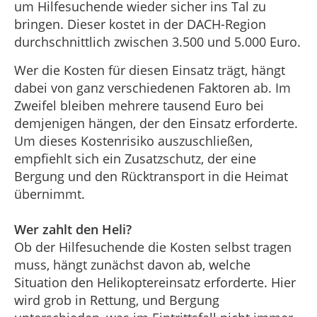
um Hilfesuchende wieder sicher ins Tal zu
bringen. Dieser kostet in der DACH-Region
durchschnittlich zwischen 3.500 und 5.000 Euro.
Wer die Kosten für diesen Einsatz trägt, hängt
dabei von ganz verschiedenen Faktoren ab. Im
Zweifel bleiben mehrere tausend Euro bei
demjenigen hängen, der den Einsatz erforderte.
Um dieses Kostenrisiko auszuschließen,
empfiehlt sich ein Zusatzschutz, der eine
Bergung und den Rücktransport in die Heimat
übernimmt.
Wer zahlt den Heli?
Ob der Hilfesuchende die Kosten selbst tragen
muss, hängt zunächst davon ab, welche
Situation den Helikoptereinsatz erforderte. Hier
wird grob in Rettung, und Bergung