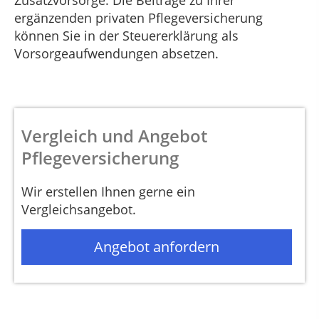
Zusatzvorsorge. Die Beiträge zu Ihrer
ergänzenden privaten Pflegeversicherung
können Sie in der Steuererklärung als
Vorsorgeaufwendungen absetzen.
Vergleich und Angebot
Pflegeversicherung
Wir erstellen Ihnen gerne ein
Vergleichsangebot.
Angebot anfordern