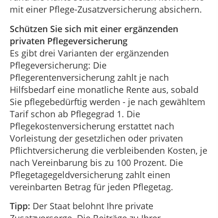
mit einer Pflege-Zusatzversicherung absichern.
Schützen Sie sich mit einer ergänzenden
privaten Pflegeversicherung
Es gibt drei Varianten der ergänzenden
Pflegeversicherung: Die
Pflegerentenversicherung zahlt je nach
Hilfsbedarf eine monatliche Rente aus, sobald
Sie pflegebedürftig werden - je nach gewähltem
Tarif schon ab Pflegegrad 1. Die
Pflegekostenversicherung erstattet nach
Vorleistung der gesetzlichen oder privaten
Pflichtversicherung die verbleibenden Kosten, je
nach Vereinbarung bis zu 100 Prozent. Die
Pflegetagegeldversicherung zahlt einen
vereinbarten Betrag für jeden Pflegetag.
Tipp:
Der Staat belohnt Ihre private