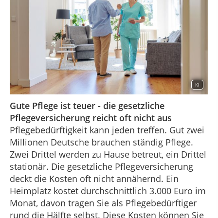
KI
Gute Pflege ist teuer - die gesetzliche
Pflegeversicherung reicht oft nicht aus
Pflegebedürftigkeit kann jeden treffen. Gut zwei
Millionen Deutsche brauchen ständig Pflege.
Zwei Drittel werden zu Hause betreut, ein Drittel
stationär. Die gesetzliche Pflegeversicherung
deckt die Kosten oft nicht annähernd. Ein
Heimplatz kostet durchschnittlich 3.000 Euro im
Monat, davon tragen Sie als Pflegebedürftiger
rund die Hälfte selbst. Diese Kosten können Sie