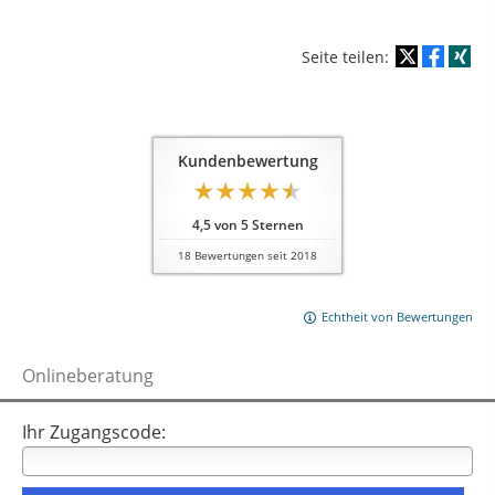
Seite teilen:
Kundenbewertung
4,5
von
5
Sternen
18
Bewertungen seit 2018
Echtheit von Bewertungen
Onlineberatung
Ihr Zugangscode: