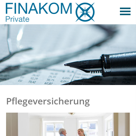
Pflegeversicherung