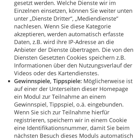
gesetzt werden. Welche Dienste wir im
Einzelnen einsetzen, können Sie weiter unten
unter „Dienste Dritter“, „Mediendienste“
nachlesen. Wenn Sie diese Kategorie
akzeptieren, werden automatisch erfasste
Daten, z.B. wird ihre IP-Adresse an die
Anbieter der Dienste übertragen. Die von den
Diensten Gesetzten Cookies speichern z.B.
Informationen über den Nutzungsverlauf der
Videos oder des Kartendienstes.
Gewinnspiele, Tippspiele:
Möglicherweise ist
auf einer der Unterseiten dieser Homepage
ein Modul zur Teilnahme an einem
Gewinnspiel, Tippspiel, o.ä. eingebunden.
Wenn Sie sich zur Teilnahme hierfür
registrieren, speichern wir in einem Cookie
eine Identifikationsnummer, damit Sie beim
nächsten Besuch dieses Moduls automatisch