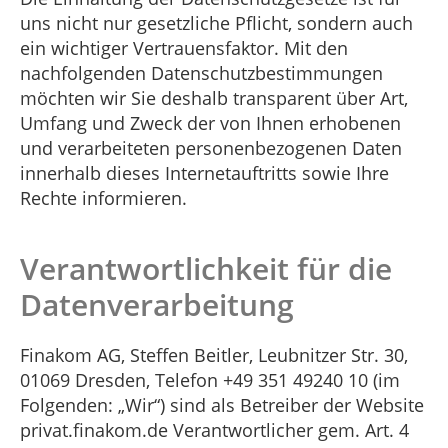
uns nicht nur gesetzliche Pflicht, sondern auch
ein wichtiger Vertrauensfaktor. Mit den
nachfolgenden Datenschutzbestimmungen
möchten wir Sie deshalb transparent über Art,
Umfang und Zweck der von Ihnen erhobenen
und verarbeiteten personenbezogenen Daten
innerhalb dieses Internetauftritts sowie Ihre
Rechte informieren.
Verantwortlichkeit für die
Datenverarbeitung
Finakom AG, Steffen Beitler, Leubnitzer Str. 30,
01069 Dresden, Telefon +49 351 49240 10 (im
Folgenden: „Wir“) sind als Betreiber der Website
privat.finakom.de Verantwortlicher gem. Art. 4