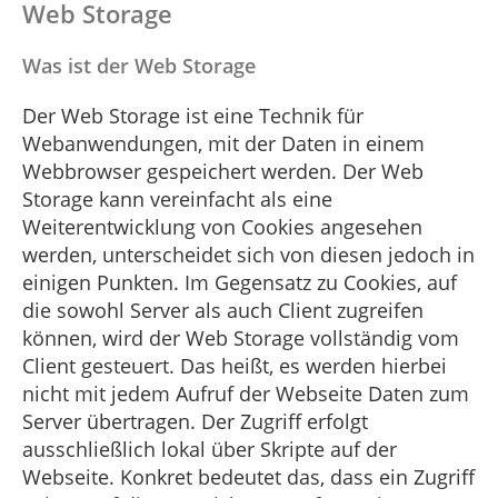
Web Storage
Was ist der Web Storage
Der Web Storage ist eine Technik für
Webanwendungen, mit der Daten in einem
Webbrowser gespeichert werden. Der Web
Storage kann vereinfacht als eine
Weiterentwicklung von Cookies angesehen
werden, unterscheidet sich von diesen jedoch in
einigen Punkten. Im Gegensatz zu Cookies, auf
die sowohl Server als auch Client zugreifen
können, wird der Web Storage vollständig vom
Client gesteuert. Das heißt, es werden hierbei
nicht mit jedem Aufruf der Webseite Daten zum
Server übertragen. Der Zugriff erfolgt
ausschließlich lokal über Skripte auf der
Webseite. Konkret bedeutet das, dass ein Zugriff