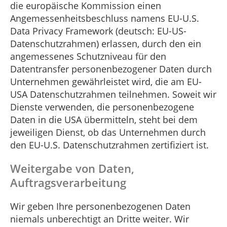
die europäische Kommission einen
Angemessenheitsbeschluss namens EU-U.S.
Data Privacy Framework (deutsch: EU-US-
Datenschutzrahmen) erlassen, durch den ein
angemessenes Schutzniveau für den
Datentransfer personenbezogener Daten durch
Unternehmen gewährleistet wird, die am EU-
USA Datenschutzrahmen teilnehmen. Soweit wir
Dienste verwenden, die personenbezogene
Daten in die USA übermitteln, steht bei dem
jeweiligen Dienst, ob das Unternehmen durch
den EU-U.S. Datenschutzrahmen zertifiziert ist.
Weitergabe von Daten,
Auftragsverarbeitung
Wir geben Ihre personenbezogenen Daten
niemals unberechtigt an Dritte weiter. Wir