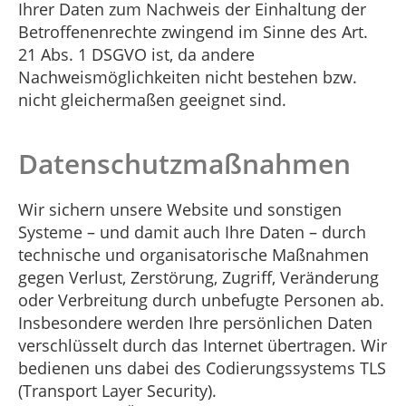
Ihrer Daten zum Nachweis der Einhaltung der
Betroffenenrechte zwingend im Sinne des Art.
21 Abs. 1 DSGVO ist, da andere
Nachweismöglichkeiten nicht bestehen bzw.
nicht gleichermaßen geeignet sind.
Datenschutzmaßnahmen
Wir sichern unsere Website und sonstigen
Systeme – und damit auch Ihre Daten – durch
technische und organisatorische Maßnahmen
gegen Verlust, Zerstörung, Zugriff, Veränderung
oder Verbreitung durch unbefugte Personen ab.
Insbesondere werden Ihre persönlichen Daten
verschlüsselt durch das Internet übertragen. Wir
bedienen uns dabei des Codierungssystems TLS
(Transport Layer Security).