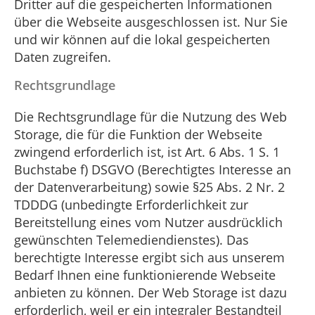
Dritter auf die gespeicherten Informationen
über die Webseite ausgeschlossen ist. Nur Sie
und wir können auf die lokal gespeicherten
Daten zugreifen.
Rechtsgrundlage
Die Rechtsgrundlage für die Nutzung des Web
Storage, die für die Funktion der Webseite
zwingend erforderlich ist, ist Art. 6 Abs. 1 S. 1
Buchstabe f) DSGVO (Berechtigtes Interesse an
der Datenverarbeitung) sowie §25 Abs. 2 Nr. 2
TDDDG (unbedingte Erforderlichkeit zur
Bereitstellung eines vom Nutzer ausdrücklich
gewünschten Telemediendienstes). Das
berechtigte Interesse ergibt sich aus unserem
Bedarf Ihnen eine funktionierende Webseite
anbieten zu können. Der Web Storage ist dazu
erforderlich, weil er ein integraler Bestandteil