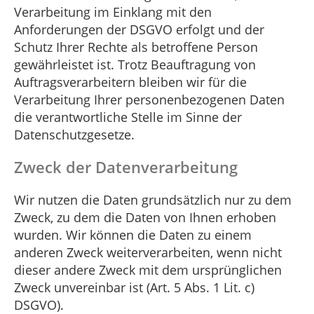
Verarbeitung im Einklang mit den
Anforderungen der DSGVO erfolgt und der
Schutz Ihrer Rechte als betroffene Person
gewährleistet ist. Trotz Beauftragung von
Auftragsverarbeitern bleiben wir für die
Verarbeitung Ihrer personenbezogenen Daten
die verantwortliche Stelle im Sinne der
Datenschutzgesetze.
Zweck der Datenverarbeitung
Wir nutzen die Daten grundsätzlich nur zu dem
Zweck, zu dem die Daten von Ihnen erhoben
wurden. Wir können die Daten zu einem
anderen Zweck weiterverarbeiten, wenn nicht
dieser andere Zweck mit dem ursprünglichen
Zweck unvereinbar ist (Art. 5 Abs. 1 Lit. c)
DSGVO).