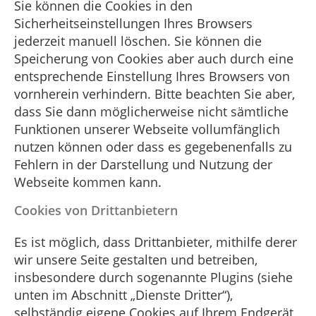
Sie können die Cookies in den
Sicherheitseinstellungen Ihres Browsers
jederzeit manuell löschen. Sie können die
Speicherung von Cookies aber auch durch eine
entsprechende Einstellung Ihres Browsers von
vornherein verhindern. Bitte beachten Sie aber,
dass Sie dann möglicherweise nicht sämtliche
Funktionen unserer Webseite vollumfänglich
nutzen können oder dass es gegebenenfalls zu
Fehlern in der Darstellung und Nutzung der
Webseite kommen kann.
Cookies von Drittanbietern
Es ist möglich, dass Drittanbieter, mithilfe derer
wir unsere Seite gestalten und betreiben,
insbesondere durch sogenannte Plugins (siehe
unten im Abschnitt „Dienste Dritter“),
selbständig eigene Cookies auf Ihrem Endgerät