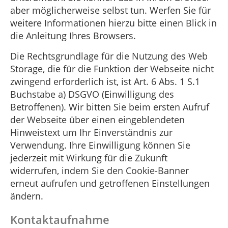
aber möglicherweise selbst tun. Werfen Sie für
weitere Informationen hierzu bitte einen Blick in
die Anleitung Ihres Browsers.
Die Rechtsgrundlage für die Nutzung des Web
Storage, die für die Funktion der Webseite nicht
zwingend erforderlich ist, ist Art. 6 Abs. 1 S.1
Buchstabe a) DSGVO (Einwilligung des
Betroffenen). Wir bitten Sie beim ersten Aufruf
der Webseite über einen eingeblendeten
Hinweistext um Ihr Einverständnis zur
Verwendung. Ihre Einwilligung können Sie
jederzeit mit Wirkung für die Zukunft
widerrufen, indem Sie den Cookie-Banner
erneut aufrufen und getroffenen Einstellungen
ändern.
Kontaktaufnahme