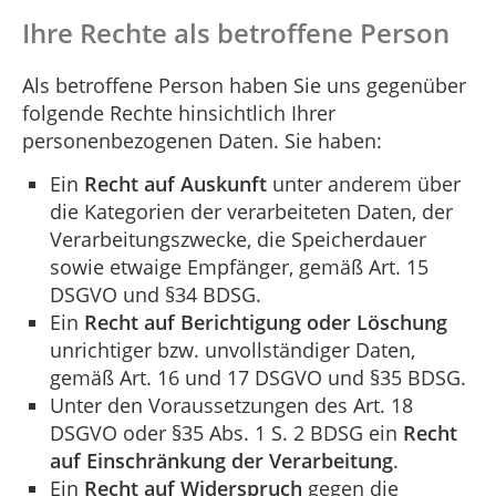
Ihre Rechte als betroffene Person
Als betroffene Person haben Sie uns gegenüber
folgende Rechte hinsichtlich Ihrer
personenbezogenen Daten. Sie haben:
Ein
Recht auf Auskunft
unter anderem über
die Kategorien der verarbeiteten Daten, der
Verarbeitungszwecke, die Speicherdauer
sowie etwaige Empfänger, gemäß Art. 15
DSGVO und §34 BDSG.
Ein
Recht auf Berichtigung oder Löschung
unrichtiger bzw. unvollständiger Daten,
gemäß Art. 16 und 17 DSGVO und §35 BDSG.
Unter den Voraussetzungen des Art. 18
DSGVO oder §35 Abs. 1 S. 2 BDSG ein
Recht
auf Einschränkung der Verarbeitung
.
Ein
Recht auf Widerspruch
gegen die