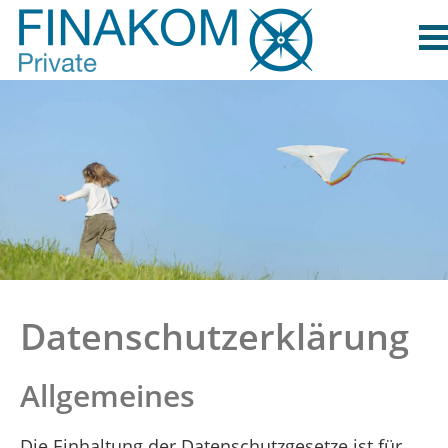
Datenschutzerklärung
Allgemeines
Die Einhaltung der Datenschutzgesetze ist für