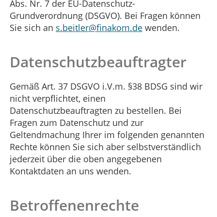
Abs. Nr. 7 der EU-Datenschutz-
Grundverordnung (DSGVO). Bei Fragen können
Sie sich an
s.beitler@finakom.de
wenden.
Datenschutzbeauftragter
Gemäß Art. 37 DSGVO i.V.m. §38 BDSG sind wir
nicht verpflichtet, einen
Datenschutzbeauftragten zu bestellen. Bei
Fragen zum Datenschutz und zur
Geltendmachung Ihrer im folgenden genannten
Rechte können Sie sich aber selbstverständlich
jederzeit über die oben angegebenen
Kontaktdaten an uns wenden.
Betroffenenrechte