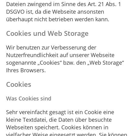
Dateien zwingend im Sinne des Art. 21 Abs. 1
DSGVO ist, da die Webseite ansonsten
überhaupt nicht betrieben werden kann.
Cookies und Web Storage
Wir benutzen zur Verbesserung der
Nutzerfreundlichkeit auf unserer Webseite
sogenannte „Cookies“ bzw. den „Web Storage“
Ihres Browsers.
Cookies
Was Cookies sind
Sehr vereinfacht gesagt ist ein Cookie eine
kleine Textdatei, die Daten über besuchte
Webseiten speichert. Cookies können in
vielfacher Weise eingesetzt werden. Sie können