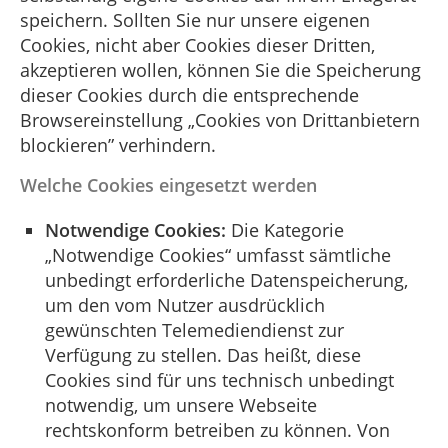
speichern. Sollten Sie nur unsere eigenen
Cookies, nicht aber Cookies dieser Dritten,
akzeptieren wollen, können Sie die Speicherung
dieser Cookies durch die entsprechende
Browsereinstellung „Cookies von Drittanbietern
blockieren” verhindern.
Welche Cookies eingesetzt werden
Notwendige Cookies:
Die Kategorie
„Notwendige Cookies“ umfasst sämtliche
unbedingt erforderliche Datenspeicherung,
um den vom Nutzer ausdrücklich
gewünschten Telemediendienst zur
Verfügung zu stellen. Das heißt, diese
Cookies sind für uns technisch unbedingt
notwendig, um unsere Webseite
rechtskonform betreiben zu können. Von