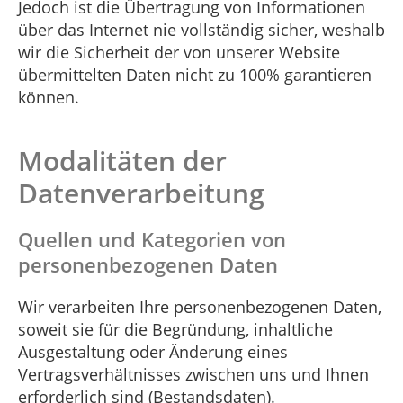
Jedoch ist die Übertragung von Informationen
über das Internet nie vollständig sicher, weshalb
wir die Sicherheit der von unserer Website
übermittelten Daten nicht zu 100% garantieren
können.
Modalitäten der
Datenverarbeitung
Quellen und Kategorien von
personenbezogenen Daten
Wir verarbeiten Ihre personenbezogenen Daten,
soweit sie für die Begründung, inhaltliche
Ausgestaltung oder Änderung eines
Vertragsverhältnisses zwischen uns und Ihnen
erforderlich sind (Bestandsdaten).