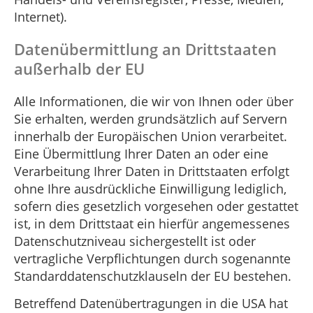
Internet).
Datenübermittlung an Drittstaaten
außerhalb der EU
Alle Informationen, die wir von Ihnen oder über
Sie erhalten, werden grundsätzlich auf Servern
innerhalb der Europäischen Union verarbeitet.
Eine Übermittlung Ihrer Daten an oder eine
Verarbeitung Ihrer Daten in Drittstaaten erfolgt
ohne Ihre ausdrückliche Einwilligung lediglich,
sofern dies gesetzlich vorgesehen oder gestattet
ist, in dem Drittstaat ein hierfür angemessenes
Datenschutzniveau sichergestellt ist oder
vertragliche Verpflichtungen durch sogenannte
Standarddatenschutzklauseln der EU bestehen.
Betreffend Datenübertragungen in die USA hat