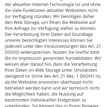
der aktuellen Internet-Technologie ist und ohne
ihn viele Funktionen aktueller Webseiten nicht
zur Verfügung stünden. Wir benötigen daher
den Web Storage, um Ihnen die Webseite auf
Ihre Anfrage zur Verfügung stellen zu können.
Der Verarbeitung Ihrer Daten auf Grundlage
unseres berechtigten Interesses können Sie
jederzeit unter den Voraussetzungen des Art. 21
DSGVO widersprechen. Nutzen Sie hierfür bitte
die im Impressum genannten Kontaktdaten. Wir
weisen aber darauf hin, dass die Verarbeitung
Ihrer Daten im Web Storage unter Umständen
zwingend im Sinne des Art. 21 Abs. 1 DSGVO ist,
da die Webseite ansonsten überhaupt nicht
betrieben werden kann und wir technisch nicht
die Möglichkeit haben, die Nutzung auf
bestimmten individuellen Endgeräten zu
unterbinden. Sie können das in Ihrem Browser