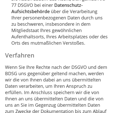
77 DSGVO bei einer
Datenschutz-
Aufsichtsbehörde
über die Verarbeitung
Ihrer personenbezogenen Daten durch uns
zu beschweren, insbesondere in dem
Mitgliedstaat Ihres gewöhnlichen
Aufenthaltsorts, Ihres Arbeitsplatzes oder des
Orts des mutmaßlichen Verstoßes.
Verfahren
Wenn Sie Ihre Rechte nach der DSGVO und dem
BDSG uns gegenüber geltend machen, werden
wir die von Ihnen dabei an uns übermittelten
Daten verarbeiten, um Ihren Anspruch zu
erfüllen. Im Anschluss speichern wir die von
Ihnen an uns übermittelten Daten und die von
uns an Sie im Gegenzug übermittelten Daten
zum Zwecke der Dokumentation bis zum Ablauf