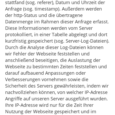
stattfand (sog. referer), Datum und Uhrzeit der
Anfrage (sog. timestamp). Außerdem werden
der http-Status und die übertragene
Datenmenge im Rahmen dieser Anfrage erfasst.
Diese Informationen werden vom Server
protokolliert, in einer Tabelle abgelegt und dort
kurzfristig gespeichert (sog. Server-Log-Dateien).
Durch die Analyse dieser Log-Dateien können
wir Fehler der Webseite feststellen und
anschließend beseitigen, die Auslastung der
Webseite zu bestimmten Zeiten feststellen und
darauf aufbauend Anpassungen oder
Verbesserungen vornehmen sowie die
Sicherheit des Servers gewährleisten, indem wir
nachvollziehen können, von welcher IP-Adresse
Angriffe auf unseren Server ausgeführt wurden.
Ihre IP-Adresse wird nur für die Zeit Ihrer
Nutzung der Webseite gespeichert und im