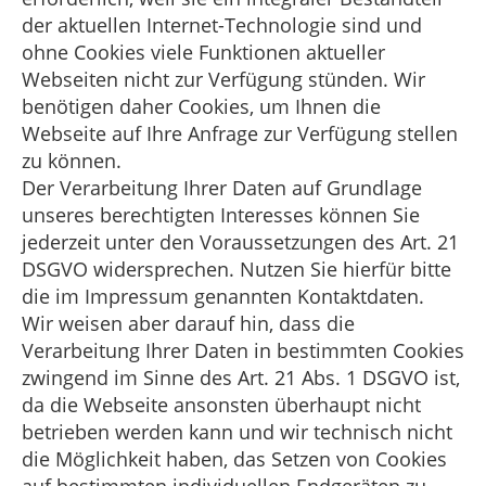
der aktuellen Internet-Technologie sind und
ohne Cookies viele Funktionen aktueller
Webseiten nicht zur Verfügung stünden. Wir
benötigen daher Cookies, um Ihnen die
Webseite auf Ihre Anfrage zur Verfügung stellen
zu können.
Der Verarbeitung Ihrer Daten auf Grundlage
unseres berechtigten Interesses können Sie
jederzeit unter den Voraussetzungen des Art. 21
DSGVO widersprechen. Nutzen Sie hierfür bitte
die im Impressum genannten Kontaktdaten.
Wir weisen aber darauf hin, dass die
Verarbeitung Ihrer Daten in bestimmten Cookies
zwingend im Sinne des Art. 21 Abs. 1 DSGVO ist,
da die Webseite ansonsten überhaupt nicht
betrieben werden kann und wir technisch nicht
die Möglichkeit haben, das Setzen von Cookies
auf bestimmten individuellen Endgeräten zu