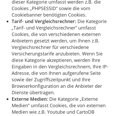
dieser Kategorie umfasst werden z.B. die
Cookies „PHPSESSID“ sowie die vom
Cookiebanner benötigten Cookies.
Tarif- und Vergleichsrechner:
Die Kategorie
„Tarif- und Vergleichsrechner“ umfasst
Cookies, die von verschiedenen externen
Anbietern gesetzt werden, um Ihnen z.B.
Vergleichsrechner für verschiedene
Versicherungstarife anzubieten. Wenn Sie
diese Kategorie akzeptieren, werden Ihre
Eingaben in den Vergleichsrechnern, Ihre IP-
Adresse, die von Ihnen aufgerufene Seite
sowie der Zugriffszeitpunkt und Ihre
Browserkonfiguration an die Anbieter der
Dienste übertragen.
Externe Medien:
Die Kategorie „Externe
Medien“ umfasst Cookies, die von externen
Medien wie z.B. Youtube und CartoDB