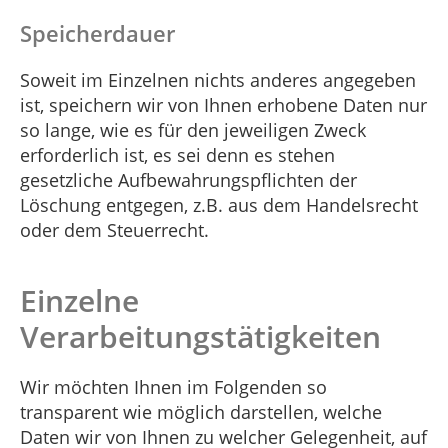
Speicherdauer
Soweit im Einzelnen nichts anderes angegeben
ist, speichern wir von Ihnen erhobene Daten nur
so lange, wie es für den jeweiligen Zweck
erforderlich ist, es sei denn es stehen
gesetzliche Aufbewahrungspflichten der
Löschung entgegen, z.B. aus dem Handelsrecht
oder dem Steuerrecht.
Einzelne
Verarbeitungstätigkeiten
Wir möchten Ihnen im Folgenden so
transparent wie möglich darstellen, welche
Daten wir von Ihnen zu welcher Gelegenheit, auf