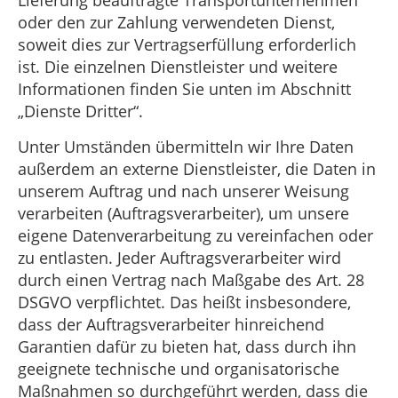
Lieferung beauftragte Transportunternehmen
oder den zur Zahlung verwendeten Dienst,
soweit dies zur Vertragserfüllung erforderlich
ist. Die einzelnen Dienstleister und weitere
Informationen finden Sie unten im Abschnitt
„Dienste Dritter“.
Unter Umständen übermitteln wir Ihre Daten
außerdem an externe Dienstleister, die Daten in
unserem Auftrag und nach unserer Weisung
verarbeiten (Auftragsverarbeiter), um unsere
eigene Datenverarbeitung zu vereinfachen oder
zu entlasten. Jeder Auftragsverarbeiter wird
durch einen Vertrag nach Maßgabe des Art. 28
DSGVO verpflichtet. Das heißt insbesondere,
dass der Auftragsverarbeiter hinreichend
Garantien dafür zu bieten hat, dass durch ihn
geeignete technische und organisatorische
Maßnahmen so durchgeführt werden, dass die