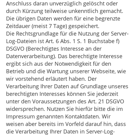
Anschluss daran unverzüglich gelöscht oder
durch Kürzung teilweise unkenntlich gemacht.
Die übrigen Daten werden für eine begrenzte
Zeitdauer (meist 7 Tage) gespeichert.
Die Rechtsgrundlage für die Nutzung der Server-
Log-Dateien ist Art. 6 Abs. 1 S. 1 Buchstabe f)
DSGVO (Berechtigtes Interesse an der
Datenverarbeitung). Das berechtigte Interesse
ergibt sich aus der Notwendigkeit für den
Betrieb und die Wartung unserer Webseite, wie
wir vorstehend erläutert haben. Der
Verarbeitung Ihrer Daten auf Grundlage unseres
berechtigten Interesses können Sie jederzeit
unter den Voraussetzungen des Art. 21 DSGVO
widersprechen. Nutzen Sie hierfür bitte die im
Impressum genannten Kontaktdaten. Wir
weisen aber bereits im Vorfeld darauf hin, dass
die Verarbeitung Ihrer Daten in Server-Log-