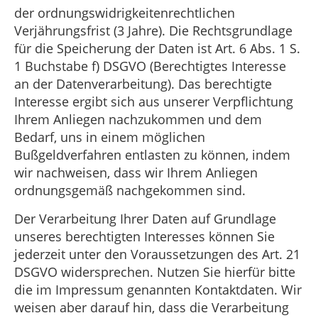
der ordnungswidrigkeitenrechtlichen
Verjährungsfrist (3 Jahre). Die Rechtsgrundlage
für die Speicherung der Daten ist Art. 6 Abs. 1 S.
1 Buchstabe f) DSGVO (Berechtigtes Interesse
an der Datenverarbeitung). Das berechtigte
Interesse ergibt sich aus unserer Verpflichtung
Ihrem Anliegen nachzukommen und dem
Bedarf, uns in einem möglichen
Bußgeldverfahren entlasten zu können, indem
wir nachweisen, dass wir Ihrem Anliegen
ordnungsgemäß nachgekommen sind.
Der Verarbeitung Ihrer Daten auf Grundlage
unseres berechtigten Interesses können Sie
jederzeit unter den Voraussetzungen des Art. 21
DSGVO widersprechen. Nutzen Sie hierfür bitte
die im Impressum genannten Kontaktdaten. Wir
weisen aber darauf hin, dass die Verarbeitung