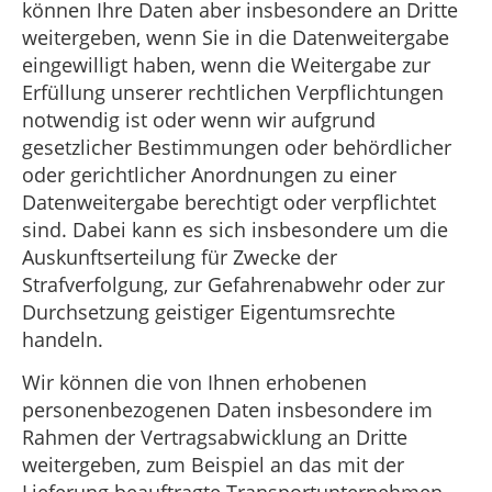
können Ihre Daten aber insbesondere an Dritte
weitergeben, wenn Sie in die Datenweitergabe
eingewilligt haben, wenn die Weitergabe zur
Erfüllung unserer rechtlichen Verpflichtungen
notwendig ist oder wenn wir aufgrund
gesetzlicher Bestimmungen oder behördlicher
oder gerichtlicher Anordnungen zu einer
Datenweitergabe berechtigt oder verpflichtet
sind. Dabei kann es sich insbesondere um die
Auskunftserteilung für Zwecke der
Strafverfolgung, zur Gefahrenabwehr oder zur
Durchsetzung geistiger Eigentumsrechte
handeln.
Wir können die von Ihnen erhobenen
personenbezogenen Daten insbesondere im
Rahmen der Vertragsabwicklung an Dritte
weitergeben, zum Beispiel an das mit der