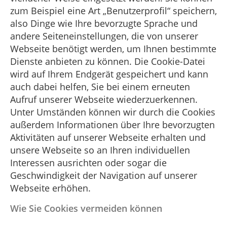
zum Beispiel eine Art „Benutzerprofil“ speichern,
also Dinge wie Ihre bevorzugte Sprache und
andere Seiteneinstellungen, die von unserer
Webseite benötigt werden, um Ihnen bestimmte
Dienste anbieten zu können. Die Cookie-Datei
wird auf Ihrem Endgerät gespeichert und kann
auch dabei helfen, Sie bei einem erneuten
Aufruf unserer Webseite wiederzuerkennen.
Unter Umständen können wir durch die Cookies
außerdem Informationen über Ihre bevorzugten
Aktivitäten auf unserer Webseite erhalten und
unsere Webseite so an Ihren individuellen
Interessen ausrichten oder sogar die
Geschwindigkeit der Navigation auf unserer
Webseite erhöhen.
Wie Sie Cookies vermeiden können