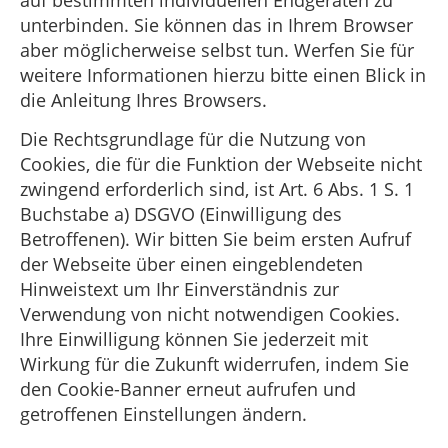
unterbinden. Sie können das in Ihrem Browser
aber möglicherweise selbst tun. Werfen Sie für
weitere Informationen hierzu bitte einen Blick in
die Anleitung Ihres Browsers.
Die Rechtsgrundlage für die Nutzung von
Cookies, die für die Funktion der Webseite nicht
zwingend erforderlich sind, ist Art. 6 Abs. 1 S. 1
Buchstabe a) DSGVO (Einwilligung des
Betroffenen). Wir bitten Sie beim ersten Aufruf
der Webseite über einen eingeblendeten
Hinweistext um Ihr Einverständnis zur
Verwendung von nicht notwendigen Cookies.
Ihre Einwilligung können Sie jederzeit mit
Wirkung für die Zukunft widerrufen, indem Sie
den Cookie-Banner erneut aufrufen und
getroffenen Einstellungen ändern.