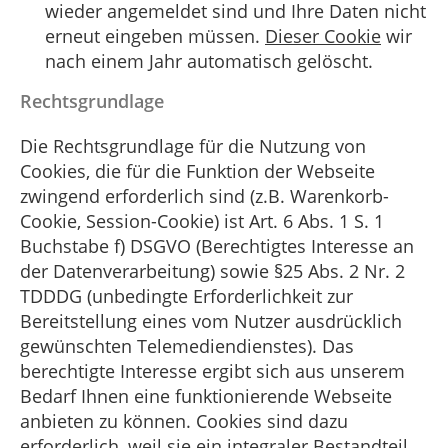
wieder angemeldet sind und Ihre Daten nicht
erneut eingeben müssen.
Dieser Cookie
wir
nach einem Jahr automatisch gelöscht.
Rechtsgrundlage
Die Rechtsgrundlage für die Nutzung von
Cookies, die für die Funktion der Webseite
zwingend erforderlich sind (z.B. Warenkorb-
Cookie, Session-Cookie) ist Art. 6 Abs. 1 S. 1
Buchstabe f) DSGVO (Berechtigtes Interesse an
der Datenverarbeitung) sowie §25 Abs. 2 Nr. 2
TDDDG (unbedingte Erforderlichkeit zur
Bereitstellung eines vom Nutzer ausdrücklich
gewünschten Telemediendienstes). Das
berechtigte Interesse ergibt sich aus unserem
Bedarf Ihnen eine funktionierende Webseite
anbieten zu können. Cookies sind dazu
erforderlich, weil sie ein integraler Bestandteil