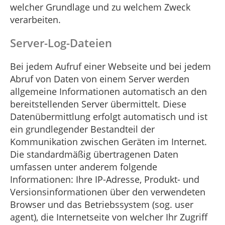
welcher Grundlage und zu welchem Zweck
verarbeiten.
Server-Log-Dateien
Bei jedem Aufruf einer Webseite und bei jedem
Abruf von Daten von einem Server werden
allgemeine Informationen automatisch an den
bereitstellenden Server übermittelt. Diese
Datenübermittlung erfolgt automatisch und ist
ein grundlegender Bestandteil der
Kommunikation zwischen Geräten im Internet.
Die standardmäßig übertragenen Daten
umfassen unter anderem folgende
Informationen: Ihre IP-Adresse, Produkt- und
Versionsinformationen über den verwendeten
Browser und das Betriebssystem (sog. user
agent), die Internetseite von welcher Ihr Zugriff