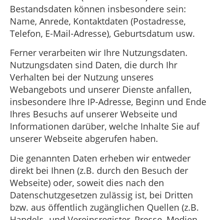
Bestandsdaten können insbesondere sein:
Name, Anrede, Kontaktdaten (Postadresse,
Telefon, E-Mail-Adresse), Geburtsdatum usw.
Ferner verarbeiten wir Ihre Nutzungsdaten.
Nutzungsdaten sind Daten, die durch Ihr
Verhalten bei der Nutzung unseres
Webangebots und unserer Dienste anfallen,
insbesondere Ihre IP-Adresse, Beginn und Ende
Ihres Besuchs auf unserer Webseite und
Informationen darüber, welche Inhalte Sie auf
unserer Webseite abgerufen haben.
Die genannten Daten erheben wir entweder
direkt bei Ihnen (z.B. durch den Besuch der
Webseite) oder, soweit dies nach den
Datenschutzgesetzen zulässig ist, bei Dritten
bzw. aus öffentlich zugänglichen Quellen (z.B.
Handels- und Vereinsregister, Presse, Medien,